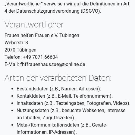
„Verantwortlicher“ verweisen wir auf die Definitionen im Art.
4 der Datenschutzgrundverordnung (DSGVO).
Verantwortlicher
Frauen helfen Frauen e.V. Tübingen
Weberstr. 8
2070 Tübingen
Telefon: +49 7071 66604
E-Mail: fhffrauenhaus.tue@t-online.de
Arten der verarbeiteten Daten:
Bestandsdaten (z.B., Namen, Adressen).
Kontaktdaten (z.B., E-Mail, Telefonnummern).
Inhaltsdaten (z.B., Texteingaben, Fotografien, Videos).
Nutzungsdaten (z.B., besuchte Webseiten, Interesse
an Inhalten, Zugriffszeiten).
Meta-/Kommunikationsdaten (z.B., Geräte-
Informationen, IP-Adressen).