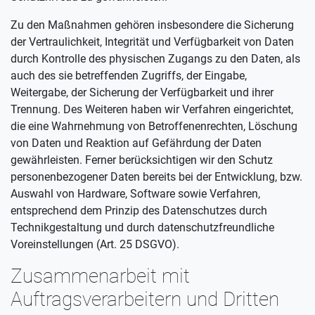
Zu den Maßnahmen gehören insbesondere die Sicherung
der Vertraulichkeit, Integrität und Verfügbarkeit von Daten
durch Kontrolle des physischen Zugangs zu den Daten, als
auch des sie betreffenden Zugriffs, der Eingabe,
Weitergabe, der Sicherung der Verfügbarkeit und ihrer
Trennung. Des Weiteren haben wir Verfahren eingerichtet,
die eine Wahrnehmung von Betroffenenrechten, Löschung
von Daten und Reaktion auf Gefährdung der Daten
gewährleisten. Ferner berücksichtigen wir den Schutz
personenbezogener Daten bereits bei der Entwicklung, bzw.
Auswahl von Hardware, Software sowie Verfahren,
entsprechend dem Prinzip des Datenschutzes durch
Technikgestaltung und durch datenschutzfreundliche
Voreinstellungen (Art. 25 DSGVO).
Zusammenarbeit mit
Auftragsverarbeitern und Dritten