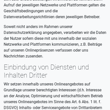
Aufruf der jeweiligen Netzwerke und Plattformen gelten die
Geschäftsbedingungen und die
Datenverarbeitungsrichtlinien deren jeweiligen Betreiber.
Soweit nicht anders im Rahmen unserer
Datenschutzerklärung angegeben, verarbeiten wir die Daten
der Nutzer sofern diese mit uns innerhalb der sozialen
Netzwerke und Plattformen kommunizieren, z.B. Beiträge
auf unseren Onlinepräsenzen verfassen oder uns
Nachrichten zusenden.
Einbindung von Diensten und
Inhalten Dritter
Wir setzen innerhalb unseres Onlineangebotes auf
Grundlage unserer berechtigten Interessen (d.h. Interesse
an der Analyse, Optimierung und wirtschaftlichem Betrieb
unseres Onlineangebotes im Sinne des Art. 6 Abs. 1 lit. f.
DSGVO) Inhalts- oder Serviceangebote von Drittanbietern