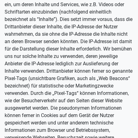
ein, um deren Inhalte und Services, wie z.B. Videos oder
Schriftarten einzubinden (nachfolgend einheitlich
bezeichnet als “Inhalte”). Dies setzt immer voraus, dass die
Drittanbieter dieser Inhalte, die IP-Adresse der Nutzer
wahrnehmen, da sie ohne die IP-Adresse die Inhalte nicht
an deren Browser senden könnten. Die IP-Adresse ist damit
für die Darstellung dieser Inhalte erforderlich. Wir bemühen
uns nur solche Inhalte zu verwenden, deren jeweilige
Anbieter die IP-Adresse lediglich zur Auslieferung der
Inhalte verwenden. Drittanbieter können ferner so genannte
Pixel-Tags (unsichtbare Grafiken, auch als „Web Beacons“
bezeichnet) für statistische oder Marketingzwecke
verwenden. Durch die „Pixel-Tags“ können Informationen,
wie der Besucherverkehr auf den Seiten dieser Website
ausgewertet werden. Die pseudonymen Informationen
können ferner in Cookies auf dem Gerät der Nutzer
gespeichert werden und unter anderem technische
Informationen zum Browser und Betriebssystem,
verweisende Webseiten, Besuchszeit sowie weitere