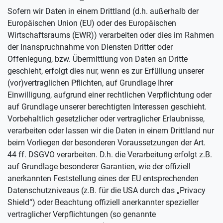
Sofern wir Daten in einem Drittland (d.h. außerhalb der
Europäischen Union (EU) oder des Europäischen
Wirtschaftsraums (EWR)) verarbeiten oder dies im Rahmen
der Inanspruchnahme von Diensten Dritter oder
Offenlegung, bzw. Übermittlung von Daten an Dritte
geschieht, erfolgt dies nur, wenn es zur Erfüllung unserer
(vor)vertraglichen Pflichten, auf Grundlage Ihrer
Einwilligung, aufgrund einer rechtlichen Verpflichtung oder
auf Grundlage unserer berechtigten Interessen geschieht.
Vorbehaltlich gesetzlicher oder vertraglicher Erlaubnisse,
verarbeiten oder lassen wir die Daten in einem Drittland nur
beim Vorliegen der besonderen Voraussetzungen der Art.
44 ff. DSGVO verarbeiten. D.h. die Verarbeitung erfolgt z.B.
auf Grundlage besonderer Garantien, wie der offiziell
anerkannten Feststellung eines der EU entsprechenden
Datenschutzniveaus (z.B. für die USA durch das „Privacy
Shield“) oder Beachtung offiziell anerkannter spezieller
vertraglicher Verpflichtungen (so genannte