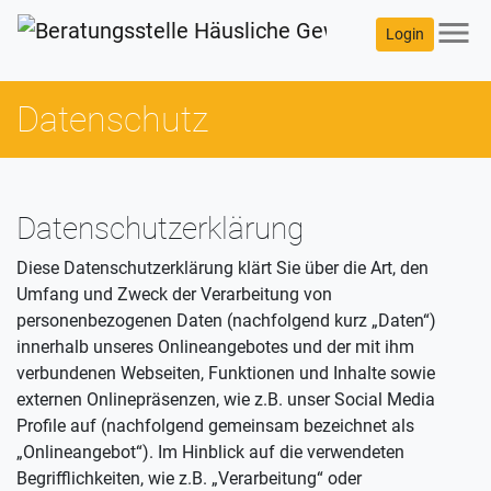
menu
Login
Datenschutz
Datenschutzerklärung
Diese Datenschutzerklärung klärt Sie über die Art, den
Umfang und Zweck der Verarbeitung von
personenbezogenen Daten (nachfolgend kurz „Daten“)
innerhalb unseres Onlineangebotes und der mit ihm
verbundenen Webseiten, Funktionen und Inhalte sowie
externen Onlinepräsenzen, wie z.B. unser Social Media
Profile auf (nachfolgend gemeinsam bezeichnet als
„Onlineangebot“). Im Hinblick auf die verwendeten
Begrifflichkeiten, wie z.B. „Verarbeitung“ oder