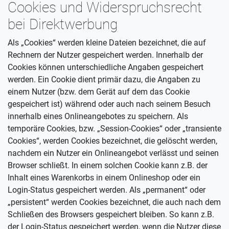
Cookies und Widerspruchsrecht
bei Direktwerbung
Als „Cookies“ werden kleine Dateien bezeichnet, die auf
Rechnern der Nutzer gespeichert werden. Innerhalb der
Cookies können unterschiedliche Angaben gespeichert
werden. Ein Cookie dient primär dazu, die Angaben zu
einem Nutzer (bzw. dem Gerät auf dem das Cookie
gespeichert ist) während oder auch nach seinem Besuch
innerhalb eines Onlineangebotes zu speichern. Als
temporäre Cookies, bzw. „Session-Cookies“ oder „transiente
Cookies“, werden Cookies bezeichnet, die gelöscht werden,
nachdem ein Nutzer ein Onlineangebot verlässt und seinen
Browser schließt. In einem solchen Cookie kann z.B. der
Inhalt eines Warenkorbs in einem Onlineshop oder ein
Login-Status gespeichert werden. Als „permanent“ oder
„persistent“ werden Cookies bezeichnet, die auch nach dem
Schließen des Browsers gespeichert bleiben. So kann z.B.
der Login-Status gespeichert werden, wenn die Nutzer diese