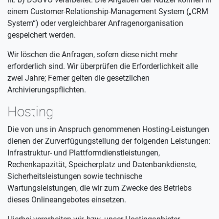
einem Customer-Relationship-Management System („CRM
System“) oder vergleichbarer Anfragenorganisation
gespeichert werden.
Wir löschen die Anfragen, sofern diese nicht mehr
erforderlich sind. Wir überprüfen die Erforderlichkeit alle
zwei Jahre; Ferner gelten die gesetzlichen
Archivierungspflichten.
Hosting
Die von uns in Anspruch genommenen Hosting-Leistungen
dienen der Zurverfügungstellung der folgenden Leistungen:
Infrastruktur- und Plattformdienstleistungen,
Rechenkapazität, Speicherplatz und Datenbankdienste,
Sicherheitsleistungen sowie technische
Wartungsleistungen, die wir zum Zwecke des Betriebs
dieses Onlineangebotes einsetzen.