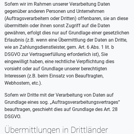
Sofern wir im Rahmen unserer Verarbeitung Daten
gegenüber anderen Personen und Unternehmen
(Auftragsverarbeitern oder Dritten) offenbaren, sie an diese
übermitteln oder ihnen sonst Zugriff auf die Daten
gewähren, erfolgt dies nur auf Grundlage einer gesetzlichen
Erlaubnis (z.B. wenn eine Übermittlung der Daten an Dritte,
wie an Zahlungsdienstleister, gem. Art. 6 Abs. 1 lit. b
DSGVO zur Vertragserfüllung erforderlich ist), Sie
eingewilligt haben, eine rechtliche Verpflichtung dies
vorsieht oder auf Grundlage unserer berechtigten
Interessen (z.B. beim Einsatz von Beauftragten,
Webhostern, etc.).
Sofern wir Dritte mit der Verarbeitung von Daten auf
Grundlage eines sog. „Auftragsverarbeitungsvertrages“
beauftragen, geschieht dies auf Grundlage des Art. 28
DSGVO.
Übermittlungen in Drittländer