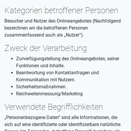
Kategorien betroffener Personen
Besucher und Nutzer des Onlineangebotes (Nachfolgend
bezeichnen wir die betroffenen Personen
zusammenfassend auch als „Nutzer“).
Zweck der Verarbeitung
Zurverfügungstellung des Onlineangebotes, seiner
Funktionen und Inhalte.
Beantwortung von Kontaktanfragen und
Kommunikation mit Nutzern.
Sicherheitsmaßnahmen.
Reichweitenmessung/Marketing
Verwendete Begrifflichkeiten
„Personenbezogene Daten“ sind alle Informationen, die
sich auf eine identifizierte oder identifizierbare natürliche