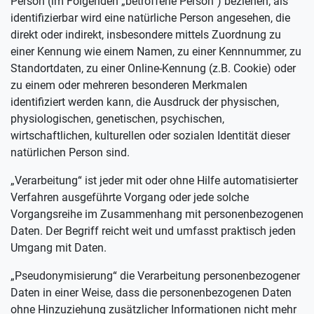
Person (im Folgenden „betroffene Person“) beziehen; als
identifizierbar wird eine natürliche Person angesehen, die
direkt oder indirekt, insbesondere mittels Zuordnung zu
einer Kennung wie einem Namen, zu einer Kennnummer, zu
Standortdaten, zu einer Online-Kennung (z.B. Cookie) oder
zu einem oder mehreren besonderen Merkmalen
identifiziert werden kann, die Ausdruck der physischen,
physiologischen, genetischen, psychischen,
wirtschaftlichen, kulturellen oder sozialen Identität dieser
natürlichen Person sind.
„Verarbeitung“ ist jeder mit oder ohne Hilfe automatisierter
Verfahren ausgeführte Vorgang oder jede solche
Vorgangsreihe im Zusammenhang mit personenbezogenen
Daten. Der Begriff reicht weit und umfasst praktisch jeden
Umgang mit Daten.
„Pseudonymisierung“ die Verarbeitung personenbezogener
Daten in einer Weise, dass die personenbezogenen Daten
ohne Hinzuziehung zusätzlicher Informationen nicht mehr