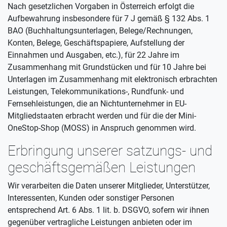
Nach gesetzlichen Vorgaben in Österreich erfolgt die
Aufbewahrung insbesondere für 7 J gemäß § 132 Abs. 1
BAO (Buchhaltungsunterlagen, Belege/Rechnungen,
Konten, Belege, Geschäftspapiere, Aufstellung der
Einnahmen und Ausgaben, etc.), für 22 Jahre im
Zusammenhang mit Grundstücken und für 10 Jahre bei
Unterlagen im Zusammenhang mit elektronisch erbrachten
Leistungen, Telekommunikations-, Rundfunk- und
Fernsehleistungen, die an Nichtunternehmer in EU-
Mitgliedstaaten erbracht werden und für die der Mini-
OneStop-Shop (MOSS) in Anspruch genommen wird.
Erbringung unserer satzungs- und
geschäftsgemäßen Leistungen
Wir verarbeiten die Daten unserer Mitglieder, Unterstützer,
Interessenten, Kunden oder sonstiger Personen
entsprechend Art. 6 Abs. 1 lit. b. DSGVO, sofern wir ihnen
gegenüber vertragliche Leistungen anbieten oder im