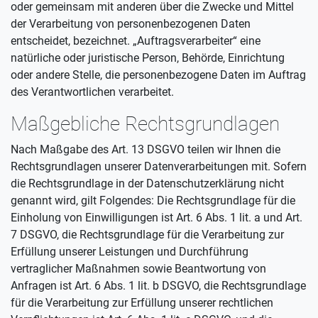
oder gemeinsam mit anderen über die Zwecke und Mittel
der Verarbeitung von personenbezogenen Daten
entscheidet, bezeichnet. „Auftragsverarbeiter“ eine
natürliche oder juristische Person, Behörde, Einrichtung
oder andere Stelle, die personenbezogene Daten im Auftrag
des Verantwortlichen verarbeitet.
Maßgebliche Rechtsgrundlagen
Nach Maßgabe des Art. 13 DSGVO teilen wir Ihnen die
Rechtsgrundlagen unserer Datenverarbeitungen mit. Sofern
die Rechtsgrundlage in der Datenschutzerklärung nicht
genannt wird, gilt Folgendes: Die Rechtsgrundlage für die
Einholung von Einwilligungen ist Art. 6 Abs. 1 lit. a und Art.
7 DSGVO, die Rechtsgrundlage für die Verarbeitung zur
Erfüllung unserer Leistungen und Durchführung
vertraglicher Maßnahmen sowie Beantwortung von
Anfragen ist Art. 6 Abs. 1 lit. b DSGVO, die Rechtsgrundlage
für die Verarbeitung zur Erfüllung unserer rechtlichen