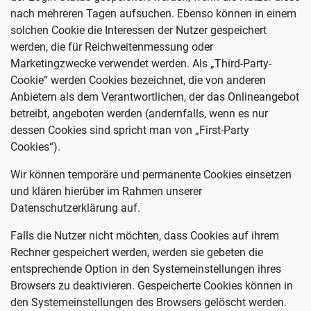
nach mehreren Tagen aufsuchen. Ebenso können in einem
solchen Cookie die Interessen der Nutzer gespeichert
werden, die für Reichweitenmessung oder
Marketingzwecke verwendet werden. Als „Third-Party-
Cookie“ werden Cookies bezeichnet, die von anderen
Anbietern als dem Verantwortlichen, der das Onlineangebot
betreibt, angeboten werden (andernfalls, wenn es nur
dessen Cookies sind spricht man von „First-Party
Cookies“).
Wir können temporäre und permanente Cookies einsetzen
und klären hierüber im Rahmen unserer
Datenschutzerklärung auf.
Falls die Nutzer nicht möchten, dass Cookies auf ihrem
Rechner gespeichert werden, werden sie gebeten die
entsprechende Option in den Systemeinstellungen ihres
Browsers zu deaktivieren. Gespeicherte Cookies können in
den Systemeinstellungen des Browsers gelöscht werden.