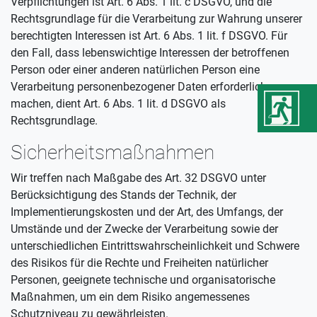
Verpflichtungen ist Art. 6 Abs. 1 lit. c DSGVO, und die
Rechtsgrundlage für die Verarbeitung zur Wahrung unserer
berechtigten Interessen ist Art. 6 Abs. 1 lit. f DSGVO. Für
den Fall, dass lebenswichtige Interessen der betroffenen
Person oder einer anderen natürlichen Person eine
Verarbeitung personenbezogener Daten erforderlich
machen, dient Art. 6 Abs. 1 lit. d DSGVO als
Rechtsgrundlage.
Sicherheitsmaßnahmen
Wir treffen nach Maßgabe des Art. 32 DSGVO unter
Berücksichtigung des Stands der Technik, der
Implementierungskosten und der Art, des Umfangs, der
Umstände und der Zwecke der Verarbeitung sowie der
unterschiedlichen Eintrittswahrscheinlichkeit und Schwere
des Risikos für die Rechte und Freiheiten natürlicher
Personen, geeignete technische und organisatorische
Maßnahmen, um ein dem Risiko angemessenes
Schutzniveau zu gewährleisten.