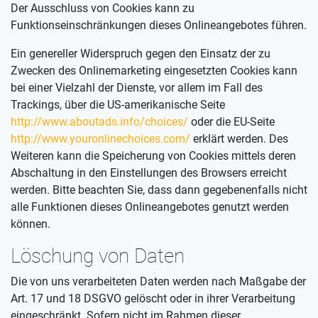
Der Ausschluss von Cookies kann zu
Funktionseinschränkungen dieses Onlineangebotes führen.
Ein genereller Widerspruch gegen den Einsatz der zu
Zwecken des Onlinemarketing eingesetzten Cookies kann
bei einer Vielzahl der Dienste, vor allem im Fall des
Trackings, über die US-amerikanische Seite
http://www.aboutads.info/choices/
oder die EU-Seite
http://www.youronlinechoices.com/
erklärt werden. Des
Weiteren kann die Speicherung von Cookies mittels deren
Abschaltung in den Einstellungen des Browsers erreicht
werden. Bitte beachten Sie, dass dann gegebenenfalls nicht
alle Funktionen dieses Onlineangebotes genutzt werden
können.
Löschung von Daten
Die von uns verarbeiteten Daten werden nach Maßgabe der
Art. 17 und 18 DSGVO gelöscht oder in ihrer Verarbeitung
eingeschränkt. Sofern nicht im Rahmen dieser