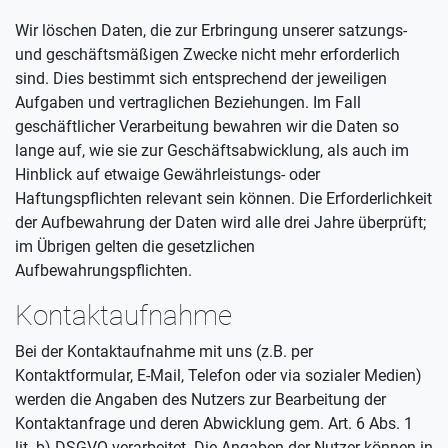
Wir löschen Daten, die zur Erbringung unserer satzungs-
und geschäftsmäßigen Zwecke nicht mehr erforderlich
sind. Dies bestimmt sich entsprechend der jeweiligen
Aufgaben und vertraglichen Beziehungen. Im Fall
geschäftlicher Verarbeitung bewahren wir die Daten so
lange auf, wie sie zur Geschäftsabwicklung, als auch im
Hinblick auf etwaige Gewährleistungs- oder
Haftungspflichten relevant sein können. Die Erforderlichkeit
der Aufbewahrung der Daten wird alle drei Jahre überprüft;
im Übrigen gelten die gesetzlichen
Aufbewahrungspflichten.
Kontaktaufnahme
Bei der Kontaktaufnahme mit uns (z.B. per
Kontaktformular, E-Mail, Telefon oder via sozialer Medien)
werden die Angaben des Nutzers zur Bearbeitung der
Kontaktanfrage und deren Abwicklung gem. Art. 6 Abs. 1
lit. b) DSGVO verarbeitet. Die Angaben der Nutzer können in