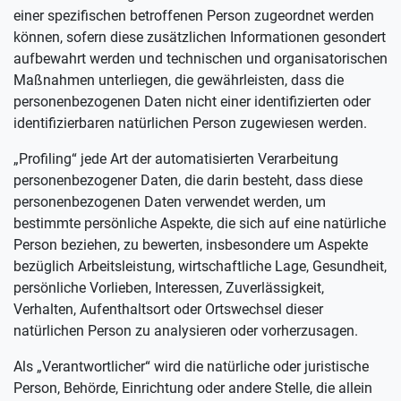
einer spezifischen betroffenen Person zugeordnet werden
können, sofern diese zusätzlichen Informationen gesondert
aufbewahrt werden und technischen und organisatorischen
Maßnahmen unterliegen, die gewährleisten, dass die
personenbezogenen Daten nicht einer identifizierten oder
identifizierbaren natürlichen Person zugewiesen werden.
„Profiling“ jede Art der automatisierten Verarbeitung
personenbezogener Daten, die darin besteht, dass diese
personenbezogenen Daten verwendet werden, um
bestimmte persönliche Aspekte, die sich auf eine natürliche
Person beziehen, zu bewerten, insbesondere um Aspekte
bezüglich Arbeitsleistung, wirtschaftliche Lage, Gesundheit,
persönliche Vorlieben, Interessen, Zuverlässigkeit,
Verhalten, Aufenthaltsort oder Ortswechsel dieser
natürlichen Person zu analysieren oder vorherzusagen.
Als „Verantwortlicher“ wird die natürliche oder juristische
Person, Behörde, Einrichtung oder andere Stelle, die allein