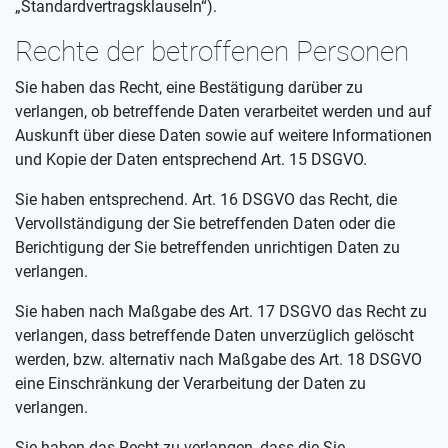
„Standardvertragsklauseln“).
Rechte der betroffenen Personen
Sie haben das Recht, eine Bestätigung darüber zu
verlangen, ob betreffende Daten verarbeitet werden und auf
Auskunft über diese Daten sowie auf weitere Informationen
und Kopie der Daten entsprechend Art. 15 DSGVO.
Sie haben entsprechend. Art. 16 DSGVO das Recht, die
Vervollständigung der Sie betreffenden Daten oder die
Berichtigung der Sie betreffenden unrichtigen Daten zu
verlangen.
Sie haben nach Maßgabe des Art. 17 DSGVO das Recht zu
verlangen, dass betreffende Daten unverzüglich gelöscht
werden, bzw. alternativ nach Maßgabe des Art. 18 DSGVO
eine Einschränkung der Verarbeitung der Daten zu
verlangen.
Sie haben das Recht zu verlangen, dass die Sie