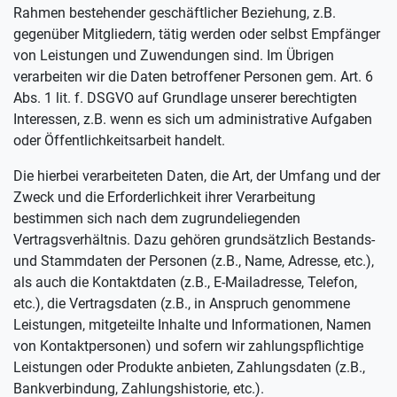
Rahmen bestehender geschäftlicher Beziehung, z.B.
gegenüber Mitgliedern, tätig werden oder selbst Empfänger
von Leistungen und Zuwendungen sind. Im Übrigen
verarbeiten wir die Daten betroffener Personen gem. Art. 6
Abs. 1 lit. f. DSGVO auf Grundlage unserer berechtigten
Interessen, z.B. wenn es sich um administrative Aufgaben
oder Öffentlichkeitsarbeit handelt.
Die hierbei verarbeiteten Daten, die Art, der Umfang und der
Zweck und die Erforderlichkeit ihrer Verarbeitung
bestimmen sich nach dem zugrundeliegenden
Vertragsverhältnis. Dazu gehören grundsätzlich Bestands-
und Stammdaten der Personen (z.B., Name, Adresse, etc.),
als auch die Kontaktdaten (z.B., E-Mailadresse, Telefon,
etc.), die Vertragsdaten (z.B., in Anspruch genommene
Leistungen, mitgeteilte Inhalte und Informationen, Namen
von Kontaktpersonen) und sofern wir zahlungspflichtige
Leistungen oder Produkte anbieten, Zahlungsdaten (z.B.,
Bankverbindung, Zahlungshistorie, etc.).