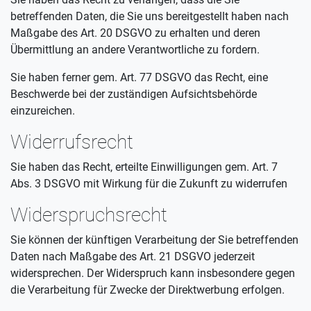
betreffenden Daten, die Sie uns bereitgestellt haben nach
Maßgabe des Art. 20 DSGVO zu erhalten und deren
Übermittlung an andere Verantwortliche zu fordern.
Sie haben ferner gem. Art. 77 DSGVO das Recht, eine
Beschwerde bei der zuständigen Aufsichtsbehörde
einzureichen.
Widerrufsrecht
Sie haben das Recht, erteilte Einwilligungen gem. Art. 7
Abs. 3 DSGVO mit Wirkung für die Zukunft zu widerrufen
Widerspruchsrecht
Sie können der künftigen Verarbeitung der Sie betreffenden
Daten nach Maßgabe des Art. 21 DSGVO jederzeit
widersprechen. Der Widerspruch kann insbesondere gegen
die Verarbeitung für Zwecke der Direktwerbung erfolgen.