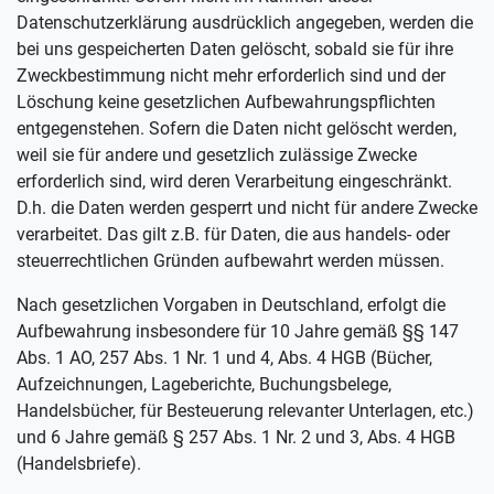
Datenschutzerklärung ausdrücklich angegeben, werden die
bei uns gespeicherten Daten gelöscht, sobald sie für ihre
Zweckbestimmung nicht mehr erforderlich sind und der
Löschung keine gesetzlichen Aufbewahrungspflichten
entgegenstehen. Sofern die Daten nicht gelöscht werden,
weil sie für andere und gesetzlich zulässige Zwecke
erforderlich sind, wird deren Verarbeitung eingeschränkt.
D.h. die Daten werden gesperrt und nicht für andere Zwecke
verarbeitet. Das gilt z.B. für Daten, die aus handels- oder
steuerrechtlichen Gründen aufbewahrt werden müssen.
Nach gesetzlichen Vorgaben in Deutschland, erfolgt die
Aufbewahrung insbesondere für 10 Jahre gemäß §§ 147
Abs. 1 AO, 257 Abs. 1 Nr. 1 und 4, Abs. 4 HGB (Bücher,
Aufzeichnungen, Lageberichte, Buchungsbelege,
Handelsbücher, für Besteuerung relevanter Unterlagen, etc.)
und 6 Jahre gemäß § 257 Abs. 1 Nr. 2 und 3, Abs. 4 HGB
(Handelsbriefe).