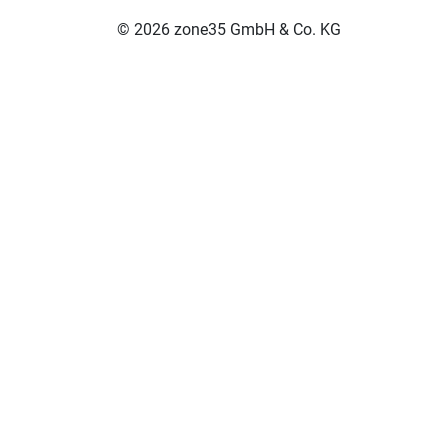
© 2026 zone35 GmbH & Co. KG