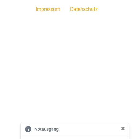
Impressum
Datenschutz
×
Notausgang