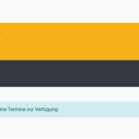
e
eine Termine zur Verfügung.